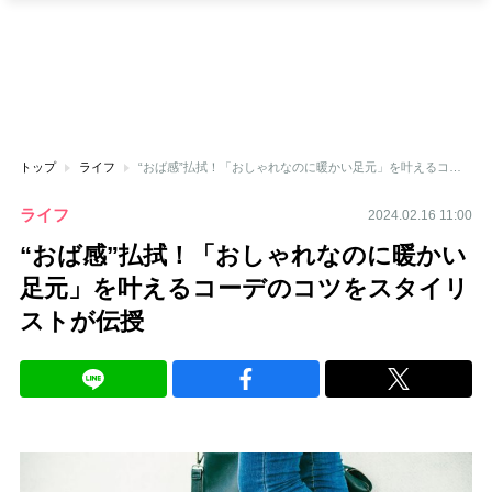
トップ
ライフ
“おば感”払拭！「おしゃれなのに暖かい足元」を叶えるコーデのコツをスタイリストが伝授
ライフ
2024.02.16 11:00
“おば感”払拭！「おしゃれなのに暖かい
足元」を叶えるコーデのコツをスタイリ
ストが伝授