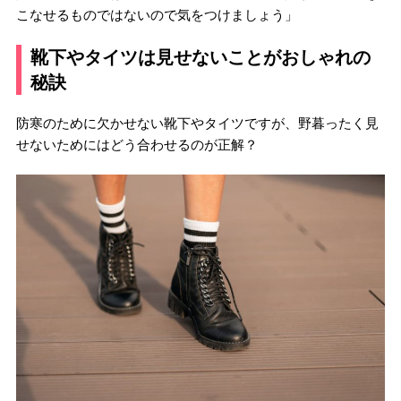
こなせるものではないので気をつけましょう」
靴下やタイツは見せないことがおしゃれの
秘訣
防寒のために欠かせない靴下やタイツですが、野暮ったく見
せないためにはどう合わせるのが正解？