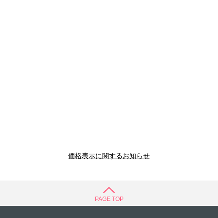
価格表示に関するお知らせ
PAGE TOP