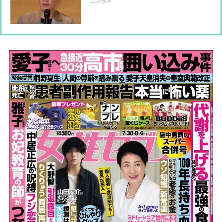
エンタメ
ァーをしなくてはならない状況 撤退
を検討するプロダクションも