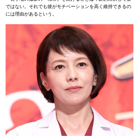
ではない。それでも彼がモチベーションを高く維持できるの
には理由があるという。