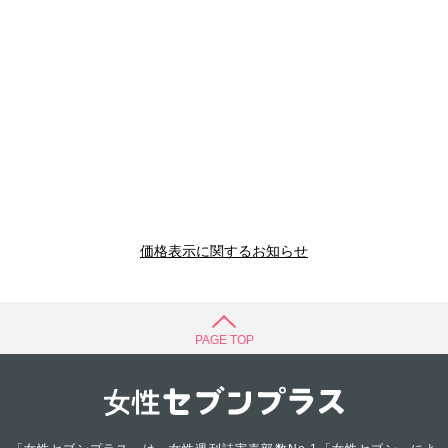
価格表示に関するお知らせ
PAGE TOP