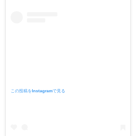
この投稿をInstagramで見る