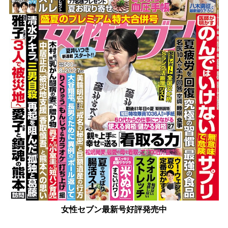
女性セブン最新号好評発売中