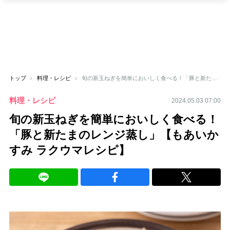
トップ
料理・レシピ
旬の新玉ねぎを簡単においしく食べる！「豚と新たまのレンジ蒸し」【もあいかすみ ラクウマレシピ】
料理・レシピ
2024.05.03 07:00
旬の新玉ねぎを簡単においしく食べる！
「豚と新たまのレンジ蒸し」【もあいか
すみ ラクウマレシピ】