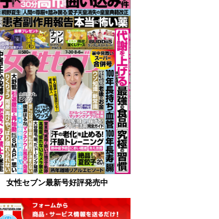
女性セブン最新号好評発売中