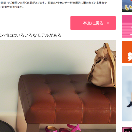
本文に戻る
ンバにはいろいろなモデルがある