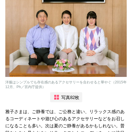
洋服はシンプルでも存在感のあるアクセサリーを合わせると華やぐ（2015年
12月、Ph／宮内庁提供）
写真82枚
雅子さまは、ご静養では、ご公務と違い、リラックス感のあ
るコーディネートや遊び心のあるアクセサリーなどをお召し
になることも多い。次は夏のご静養があるかもしれない。普