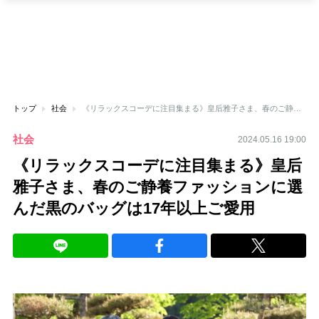
トップ
社会
《リラックスコーデに注目集まる》皇后雅子さま、春のご静養ファッションに選んだ黒のバッグは17年以上ご愛用
社会
2024.05.16 19:00
《リラックスコーデに注目集まる》皇后
雅子さま、春のご静養ファッションに選
んだ黒のバッグは17年以上ご愛用