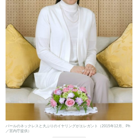
パールのネックレスと大ぶりのイヤリングがエレガント（2015年12月、Ph
／宮内庁提供）