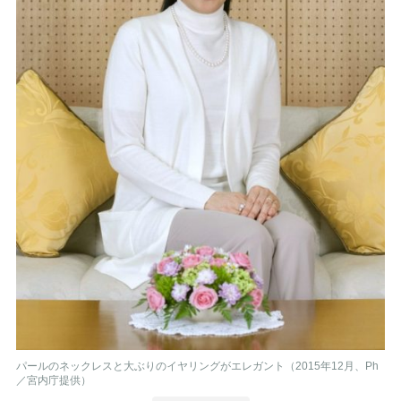
パールのネックレスと大ぶりのイヤリングがエレガント（2015年12月、Ph
／宮内庁提供）