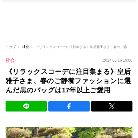
トップ
社会
《リラックスコーデに注目集まる》皇后雅子さま、春のご静養ファッションに選んだ黒のバッグは17年以上ご愛用
社会
2024.05.16 19:00
《リラックスコーデに注目集まる》皇后
雅子さま、春のご静養ファッションに選
んだ黒のバッグは17年以上ご愛用