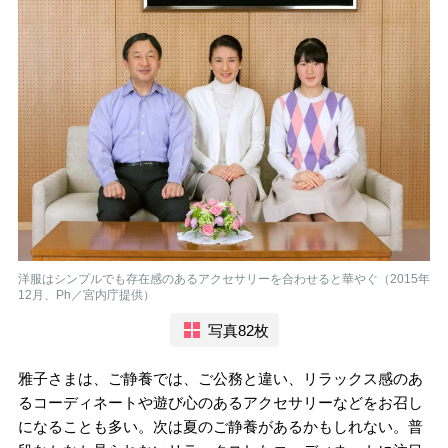
洋服はシンプルでも存在感のあるアクセサリーを合わせると華やぐ（2015年
12月、Ph／宮内庁提供）
写真82枚
雅子さまは、ご静養では、ご公務と違い、リラックス感のあ
るコーディネートや遊び心のあるアクセサリーなどをお召し
になることも多い。次は夏のご静養があるかもしれない。普