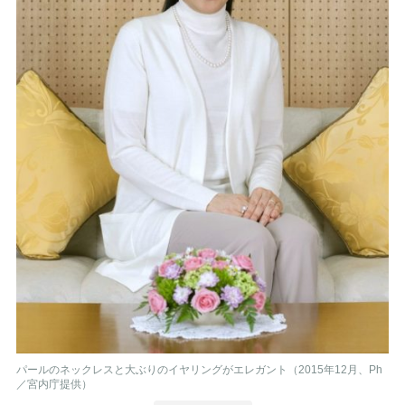
パールのネックレスと大ぶりのイヤリングがエレガント（2015年12月、Ph
／宮内庁提供）