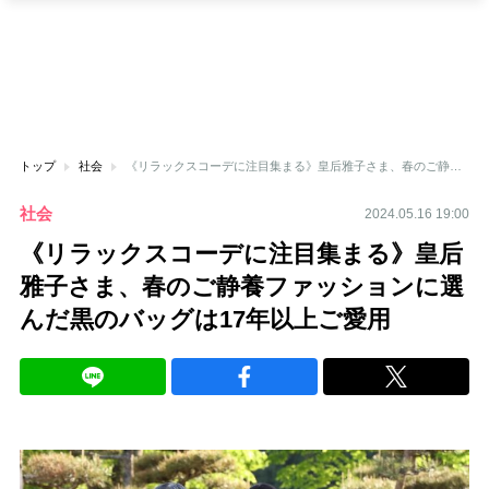
トップ
社会
《リラックスコーデに注目集まる》皇后雅子さま、春のご静養ファッションに選んだ黒のバッグは17年以上ご愛用
社会
2024.05.16 19:00
《リラックスコーデに注目集まる》皇后
雅子さま、春のご静養ファッションに選
んだ黒のバッグは17年以上ご愛用