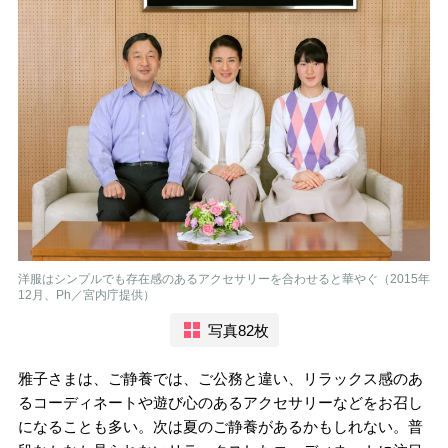
洋服はシンプルでも存在感のあるアクセサリーを合わせると華やぐ（2015年
12月、Ph／宮内庁提供）
写真82枚
雅子さまは、ご静養では、ご公務と違い、リラックス感のあ
るコーディネートや遊び心のあるアクセサリーなどをお召し
になることも多い。次は夏のご静養があるかもしれない。普