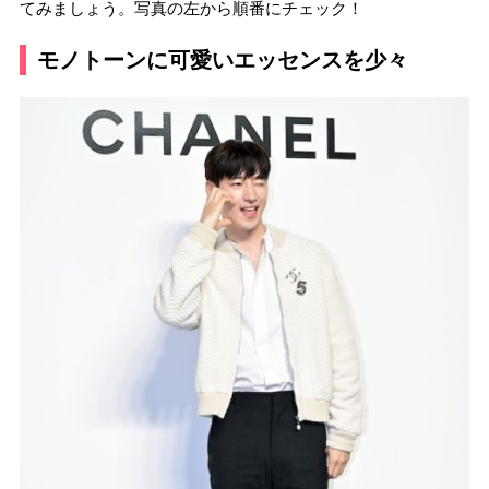
てみましょう。写真の左から順番にチェック！
モノトーンに可愛いエッセンスを少々