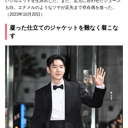
いシルエットを生み出した。また、足元に合わせたシューズ
も白。エナメルのようなツヤが足先まで存在感を放った。
（2023年10月20日）
凝った仕立てのジャケットを難なく着こな
す