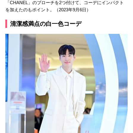
「CHANEL」のブローチを2つ付けて、コーデにインパクト
を加えたのもポイント。（2023年9月6日）
清潔感満点の白一色コーデ