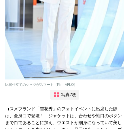
比翼仕立てのシャツがスマート（Ph：AFLO）
写真7枚
コスメブランド「雪花秀」のフォトイベントに出席した際
は、全身白で登壇！ ジャケットは、合わせや袖口のボタン
まで白であることに加え、ウエストが細身になっていて美し