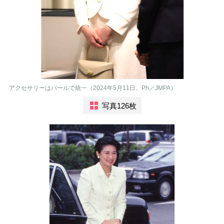
アクセサリーはパールで統一（2024年5月11日、Ph／JMPA）
写真126枚