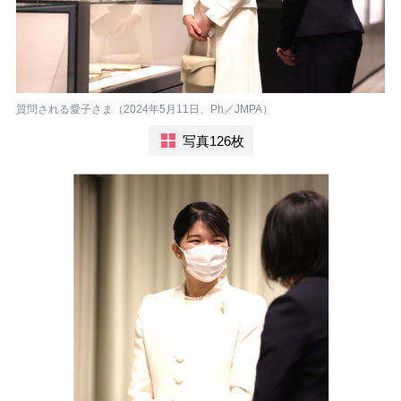
質問される愛子さま（2024年5月11日、Ph／JMPA）
写真126枚