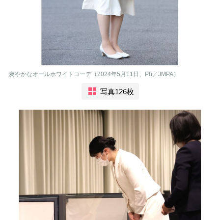
爽やかなオールホワイトコーデ（2024年5月11日、Ph／JMPA）
写真126枚