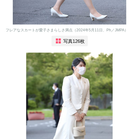
フレアなスカートが愛子さまらしさ満点（2024年5月11日、Ph／JMPA）
写真126枚