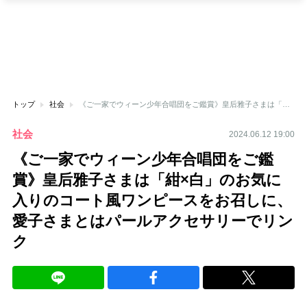
トップ
社会
《ご一家でウィーン少年合唱団をご鑑賞》皇后雅子さまは「紺×白」のお気に入りのコート風ワンピースをお召しに、愛子さまとはパールアクセサリーでリンク
社会
2024.06.12 19:00
《ご一家でウィーン少年合唱団をご鑑
賞》皇后雅子さまは「紺×白」のお気に
入りのコート風ワンピースをお召しに、
愛子さまとはパールアクセサリーでリン
ク