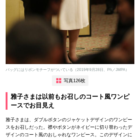
バッグにはリボンモチーフがついている（2019年9月28日、Ph／JMPA）
写真126枚
雅子さまは以前もお召しのコート風ワンピ
ースでお目見え
雅子さまは、ダブルボタンのジャケットデザインのワンピー
スをお召しだった。襟やボタンがネイビーに切り替わったデ
ザインのコート風のおしゃれなワンピース。このデザインに