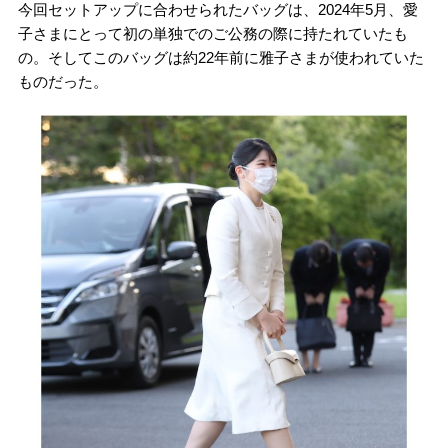
今回セットアップに合わせられたバッグは、2024年5月、愛
子さまにとって初の単独でのご公務の際に持たれていたも
の。そしてこのバッグは約22年前に雅子さまが使われていた
ものだった。