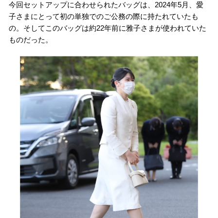
今回セットアップに合わせられたバッグは、2024年5月、愛
子さまにとって初の単独でのご公務の際に持たれていたも
の。そしてこのバッグは約22年前に雅子さまが使われていた
ものだった。