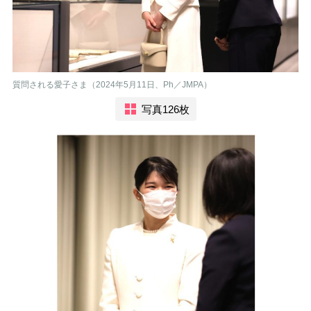
質問される愛子さま（2024年5月11日、Ph／JMPA）
写真126枚