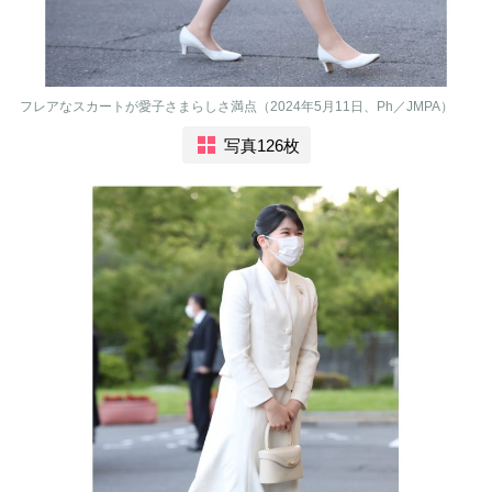
フレアなスカートが愛子さまらしさ満点（2024年5月11日、Ph／JMPA）
写真126枚