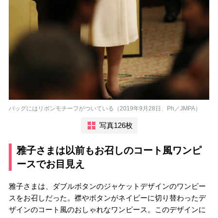
バッグにはリボンモチーフがついている（2019年9月28日、Ph／JMPA）
写真126枚
雅子さまは以前もお召しのコート風ワンピ
ースでお目見え
雅子さまは、ダブルボタンのジャケットデザインのワンピー
スをお召しだった。襟やボタンがネイビーに切り替わったデ
ザインのコート風のおしゃれなワンピース。このデザインに