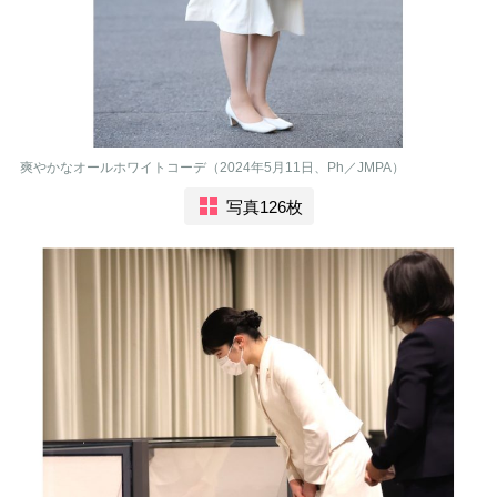
爽やかなオールホワイトコーデ（2024年5月11日、Ph／JMPA）
写真126枚