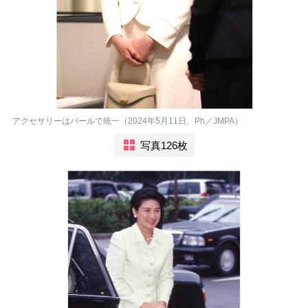
アクセサリーはパールで統一（2024年5月11日、Ph／JMPA）
写真126枚