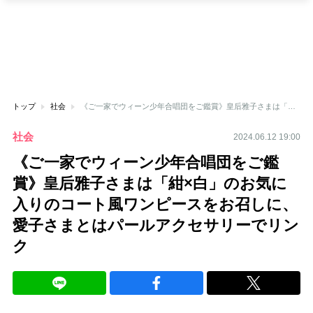
トップ
社会
《ご一家でウィーン少年合唱団をご鑑賞》皇后雅子さまは「紺×白」のお気に入りのコート風ワンピースをお召しに、愛子さまとはパールアクセサリーでリンク
社会
2024.06.12 19:00
《ご一家でウィーン少年合唱団をご鑑
賞》皇后雅子さまは「紺×白」のお気に
入りのコート風ワンピースをお召しに、
愛子さまとはパールアクセサリーでリン
ク