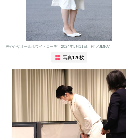
爽やかなオールホワイトコーデ（2024年5月11日、Ph／JMPA）
写真126枚