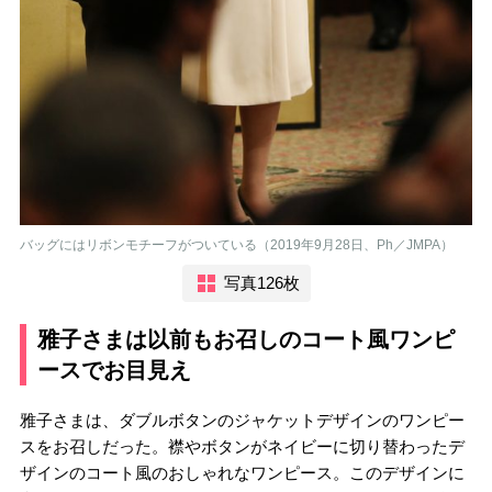
バッグにはリボンモチーフがついている（2019年9月28日、Ph／JMPA）
写真126枚
雅子さまは以前もお召しのコート風ワンピ
ースでお目見え
雅子さまは、ダブルボタンのジャケットデザインのワンピー
スをお召しだった。襟やボタンがネイビーに切り替わったデ
ザインのコート風のおしゃれなワンピース。このデザインに