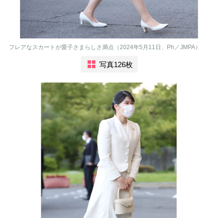
フレアなスカートが愛子さまらしさ満点（2024年5月11日、Ph／JMPA）
写真126枚