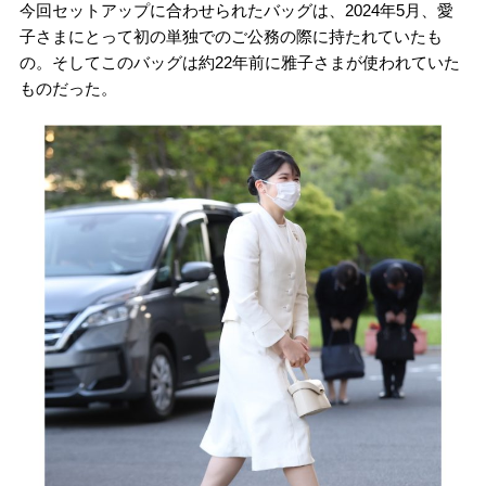
今回セットアップに合わせられたバッグは、2024年5月、愛
子さまにとって初の単独でのご公務の際に持たれていたも
の。そしてこのバッグは約22年前に雅子さまが使われていた
ものだった。