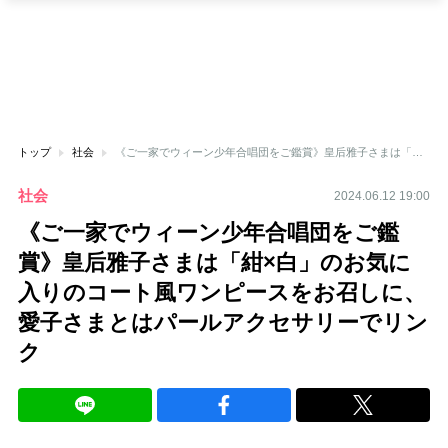
トップ
社会
《ご一家でウィーン少年合唱団をご鑑賞》皇后雅子さまは「紺×白」のお気に入りのコート風ワンピースをお召しに、愛子さまとはパールアクセサリーでリンク
社会
2024.06.12 19:00
《ご一家でウィーン少年合唱団をご鑑
賞》皇后雅子さまは「紺×白」のお気に
入りのコート風ワンピースをお召しに、
愛子さまとはパールアクセサリーでリン
ク