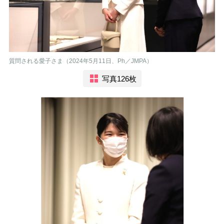
質問される愛子さま（2024年5月11日、Ph／JMPA）
写真126枚