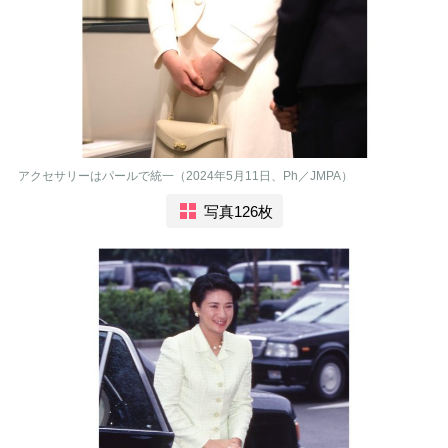
アクセサリーはパールで統一（2024年5月11日、Ph／JMPA）
写真126枚