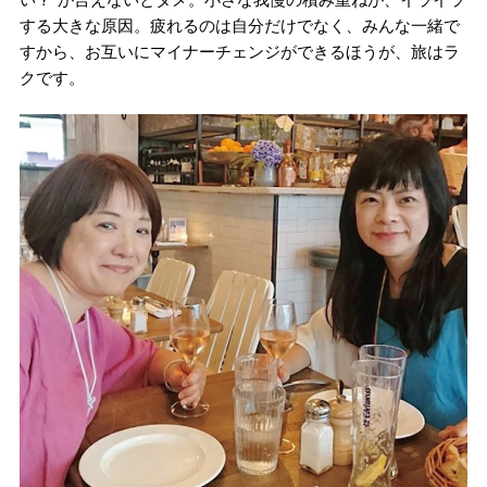
する大きな原因。疲れるのは自分だけでなく、みんな一緒で
すから、お互いにマイナーチェンジができるほうが、旅はラ
クです。