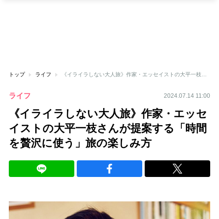
トップ
ライフ
《イライラしない大人旅》作家・エッセイストの大平一枝さんが提案する「時間を贅沢に使う」旅の楽しみ方
ライフ
2024.07.14 11:00
《イライラしない大人旅》作家・エッセ
イストの大平一枝さんが提案する「時間
を贅沢に使う」旅の楽しみ方