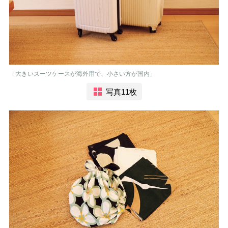
「大きいスーツケースが海外用で、小さい方が国内」
写真11枚