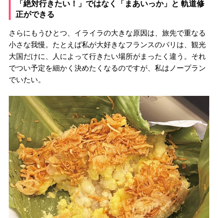
「絶対行きたい！」ではなく「まあいっか」と 軌道修
正ができる
さらにもうひとつ、イライラの大きな原因は、旅先で重なる
小さな我慢。たとえば私が大好きなフランスのパリは、観光
大国だけに、人によって行きたい場所がまったく違う。それ
でつい予定を細かく決めたくなるのですが、私はノープラン
でいたい。