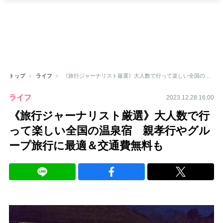
トップ
ライフ
《旅行ジャーナリスト厳選》大人数で行って楽しい全国の温泉宿 親孝行やグループ旅行に最適＆交通費無料も
ライフ
2023.12.28 16:00
《旅行ジャーナリスト厳選》大人数で行
って楽しい全国の温泉宿 親孝行やグル
ープ旅行に最適＆交通費無料も