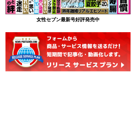
女性セブン最新号好評発売中