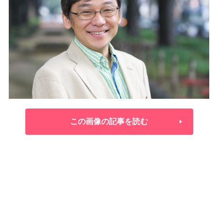
この画像の記事を読む