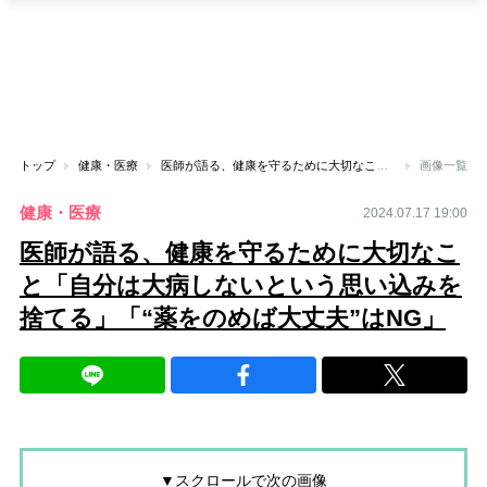
トップ
健康・医療
医師が語る、健康を守るために大切なこと「自分は大病しないという思い込みを捨てる」「“薬をのめば大丈夫”はNG」
画像一覧
健康・医療
2024.07.17 19:00
医師が語る、健康を守るために大切なこ
と「自分は大病しないという思い込みを
捨てる」「“薬をのめば大丈夫”はNG」
▼スクロールで次の画像