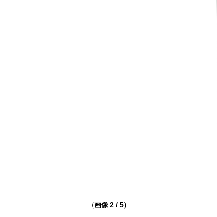
（画像 2 / 5）