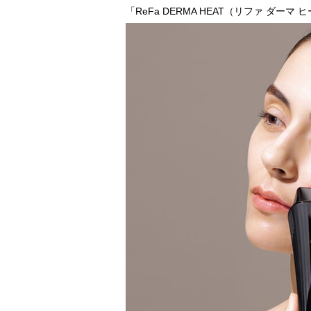
「ReFa DERMA HEAT（リファ ダーマ