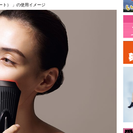
 ヒート） 」の使用イメージ