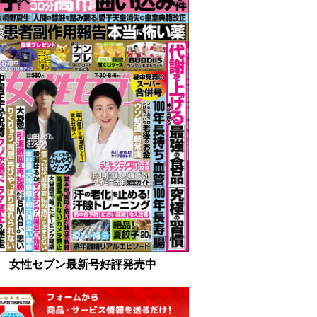
女性セブン最新号好評発売中