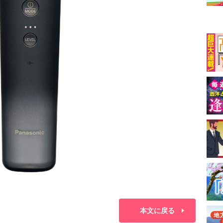
本文に戻る