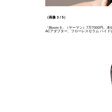
（画像 3 / 5）
「Bloom 6」（ヤーマン）7万7000円。
ACアダプター、フローレスセラム ハイド