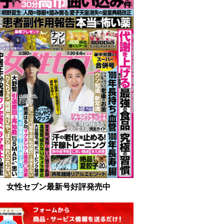
女性セブン最新号好評発売中