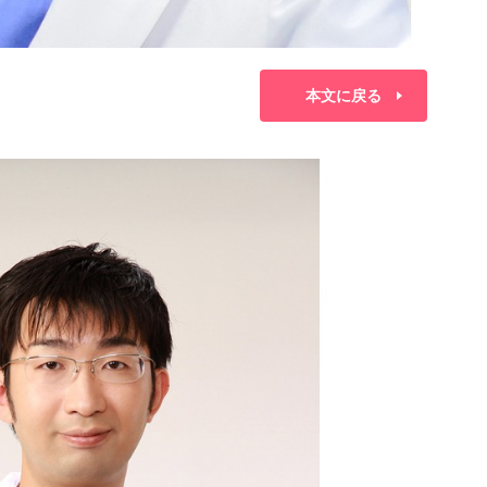
本文に戻る