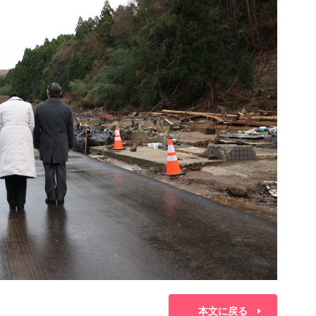
本文に戻る