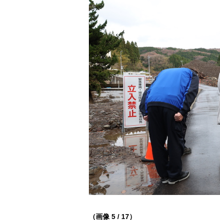
（画像 5 / 17）