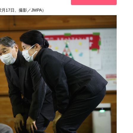
月17日、撮影／JMPA）