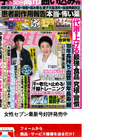
女性セブン最新号好評発売中