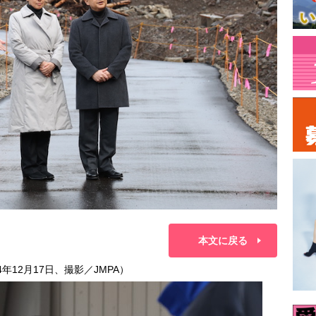
本文に戻る
年12月17日、撮影／JMPA）