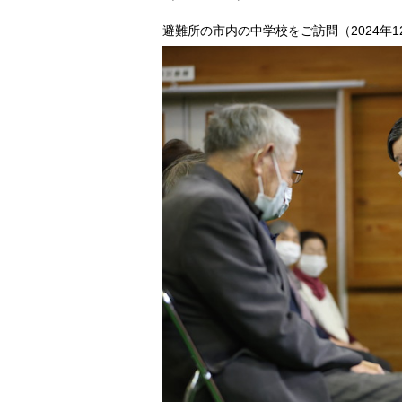
避難所の市内の中学校をご訪問（2024年12