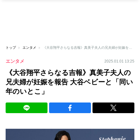
トップ
エンタメ
《大谷翔平さらなる吉報》真美子夫人の兄夫婦が妊娠を報告 大谷ベビーと「同い年のいとこ」
エンタメ
2025.01.01 13:25
《大谷翔平さらなる吉報》真美子夫人の
兄夫婦が妊娠を報告 大谷ベビーと「同い
年のいとこ」