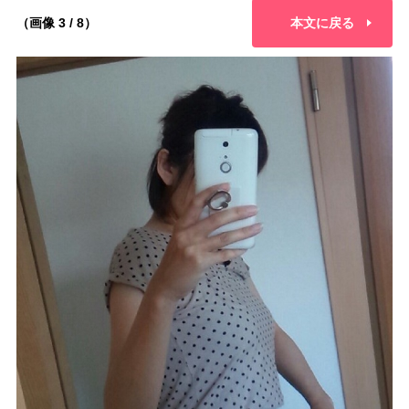
（画像 3 / 8）
本文に戻る