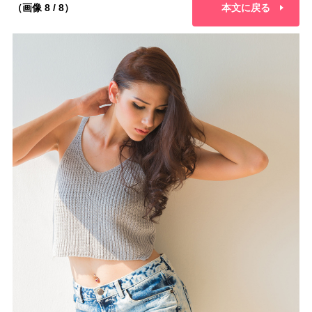
（画像 8 / 8）
本文に戻る