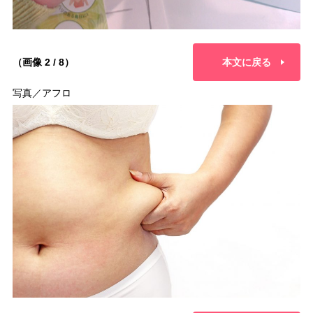
（画像 2 / 8）
本文に戻る
写真／アフロ