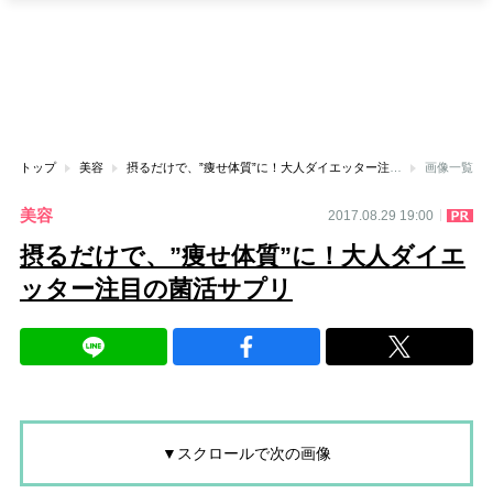
トップ
美容
摂るだけで、”痩せ体質”に！大人ダイエッター注目の菌活サプリ
画像一覧
美容
2017.08.29 19:00
摂るだけで、”痩せ体質”に！大人ダイエ
ッター注目の菌活サプリ
▼スクロールで次の画像