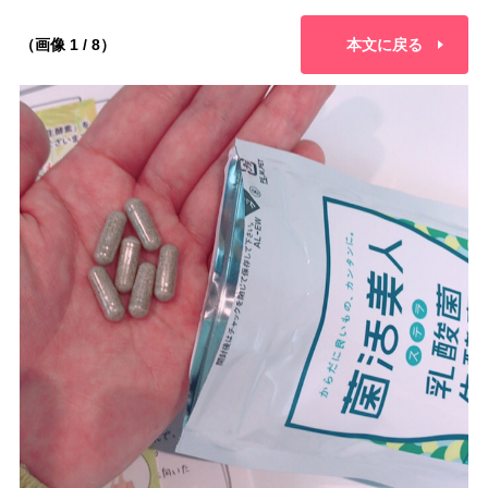
（画像 1 / 8）
本文に戻る