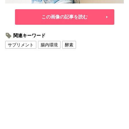
この画像の記事を読む
関連キーワード
サプリメント
腸内環境
酵素