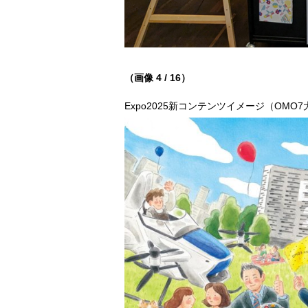
（画像 4 / 16）
Expo2025新コンテンツイメージ（OMO