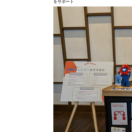
をサポート