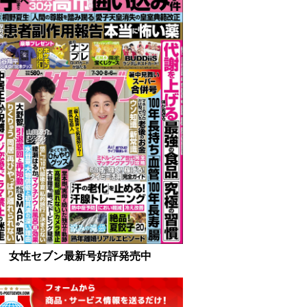
女性セブン最新号好評発売中