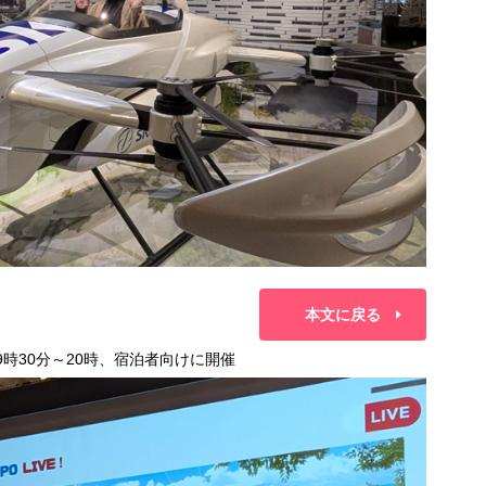
本文に戻る
19時30分～20時、宿泊者向けに開催