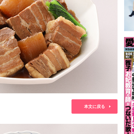
本文に戻る