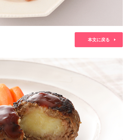
本文に戻る