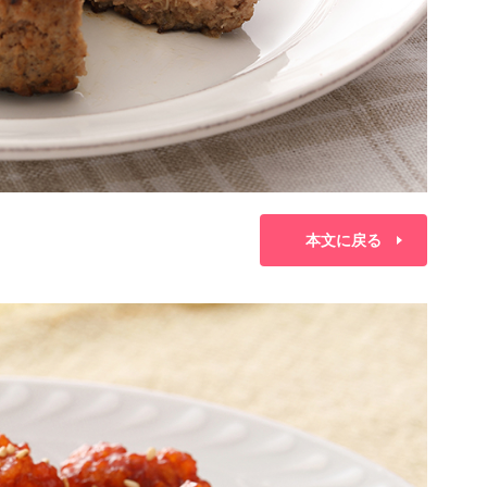
本文に戻る