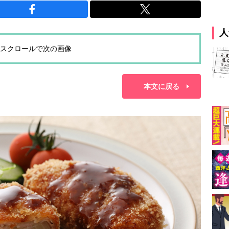
人
スクロールで次の画像
本文に戻る