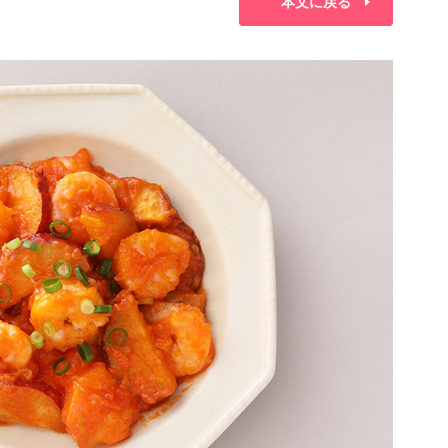
本文に戻る