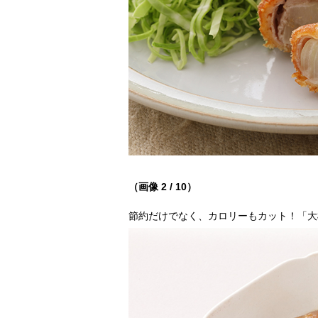
（画像 2 / 10）
節約だけでなく、カロリーもカット！「大