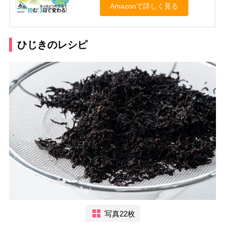
Amazonで詳しく見る
ひじきのレシピ
写真22枚