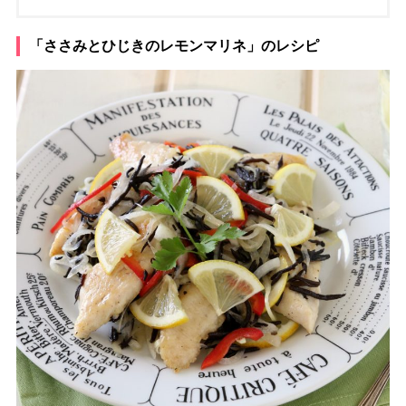
「ささみとひじきのレモンマリネ」のレシピ