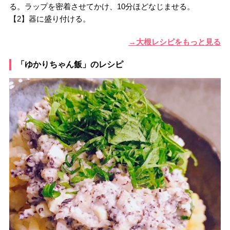
る。ラップを密着させてかけ、10分ほどなじませる。
【2】器に盛り付ける。
→大根レシピをもっと見る
「ゆかりちゃん飯」のレシピ