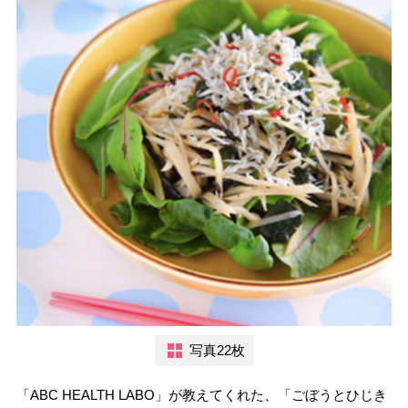
写真22枚
「ABC HEALTH LABO」が教えてくれた、「ごぼうとひじき