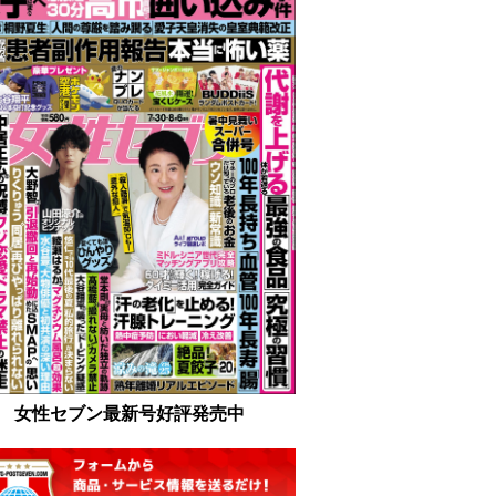
女性セブン最新号好評発売中