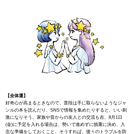
【全体運】
好奇心が高まるときなので、普段は手に取らないようなジャ
ンルの本を読んだり、SNSで情報を集めたりすると、いい刺
激になりそう。家族や昔からの友人との交流も吉。8月1日
(金)に予定を入れる場合は、勢いで進めずに慎重に決め、入
念な準備をしておくこと。そうすれば、後々のトラブルを防