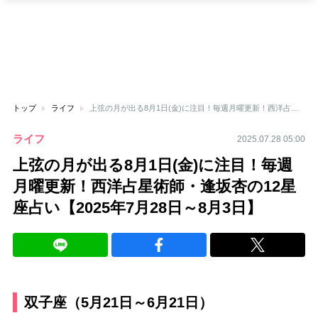
トップ
ライフ
上弦の月が出る8月1日(金)に注目！毎週月曜更新！西洋占星術師・逢坂杏の12星座占い【2025年7月28日～8月3日】
ライフ
2025.07.28 05:00
上弦の月が出る8月1日(金)に注目！毎週
月曜更新！西洋占星術師・逢坂杏の12星
座占い【2025年7月28日～8月3日】
双子座（5月21日～6月21日）