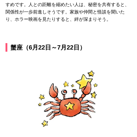
すめです。人との距離を縮めたい人は、秘密を共有すると、
関係性が一歩前進しそうです。家族や仲間と怪談を聞いた
り、ホラー映画を見たりすると、絆が深まりそう。
蟹座（6月22日～7月22日）