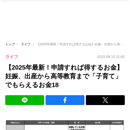
トップ
ライフ
【2025年最新！申請すれば得するお金】妊娠、出産から高等教育まで「子育て」でもらえるお金18
ライフ
2025.08.15 11:00
【2025年最新！申請すれば得するお金】
妊娠、出産から高等教育まで「子育て」
でもらえるお金18