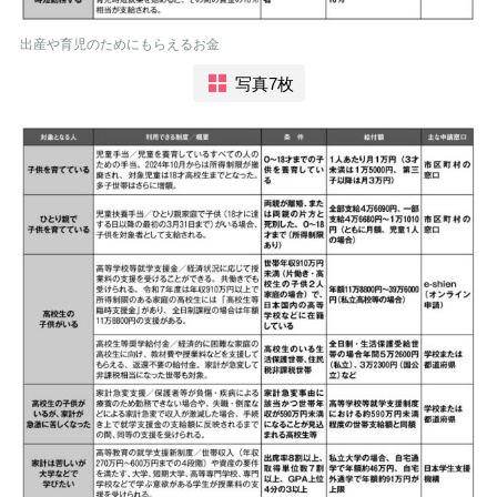
出産や育児のためにもらえるお金
写真7枚