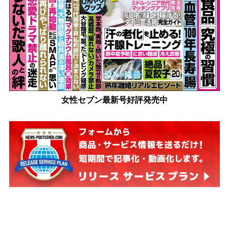
女性セブン最新号好評発売中