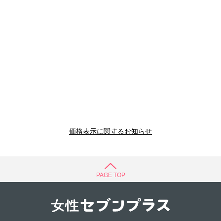
価格表示に関するお知らせ
PAGE TOP