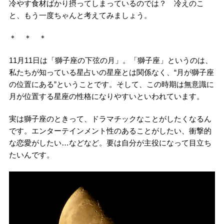
冷やす食材ばかり摂ってしまっているのでは？ 冷えのこ
と、もう一度ちゃんと考えてみましょう。
＊ ＊ ＊
11月11日は「獅子座の下弦の月」。「獅子座」というのは、
私たちが知っている星占いの星座とは関係なく、“月が獅子座
の位置にある”ということです。そして、この時期は無意識に
月が位置する星座の性格になりやすいといわれています。
実は獅子座のときって、ドラマチックなことがしたくなるん
です。エンターテインメント性のあることがしたい、衝撃的
な恋愛がしたい…などなど。要は自分が主役になって目立ち
たいんです。