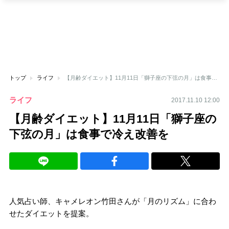
トップ
ライフ
【月齢ダイエット】11月11日「獅子座の下弦の月」は食事で冷え改善を
ライフ
2017.11.10 12:00
【月齢ダイエット】11月11日「獅子座の
下弦の月」は食事で冷え改善を
人気占い師、キャメレオン竹田さんが「月のリズム」に合わ
せたダイエットを提案。