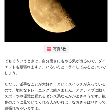
写真5枚
でもそういうときは、自分磨きにもやる気が出るので、ダイ
エットも頑張れますよ。いろいろとトライしてみるといいで
しょう。
ただし、派手なことが大好き！というスイッチが入っている
ので、地味なトレーニングは続きません。アクティブに動く
スポーツや優雅に踊れるダンス系なんかがよさそうです。観
客のように見ていてくれる人がいれば、なおさらはりきって
頑張れちゃいますよ。