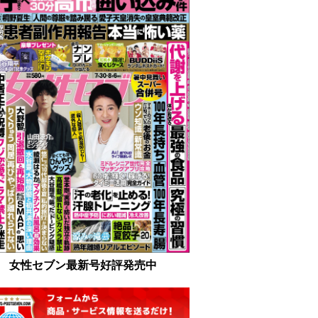
女性セブン最新号好評発売中