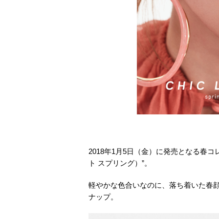
2018年1月5日（金）に発売となる春コレク
ト スプリング）”。
軽やかな色合いなのに、落ち着いた春
ナップ。