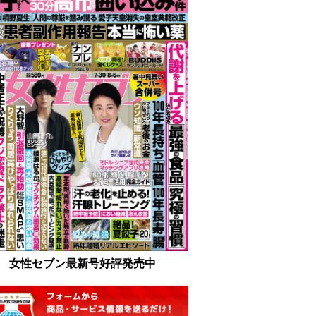
女性セブン最新号好評発売中