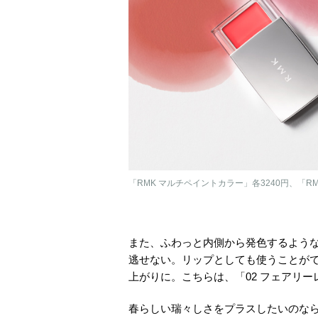
「RMK マルチペイントカラー」各3240円、「RM
また、ふわっと内側から発色するような
逃せない。リップとしても使うことが
上がりに。こちらは、「02 フェアリー
春らしい瑞々しさをプラスしたいのなら