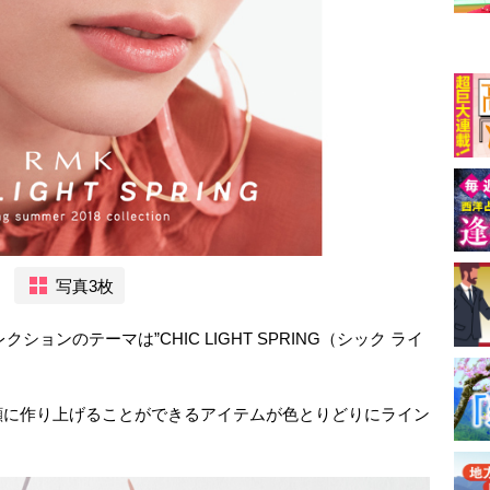
写真3枚
ションのテーマは”CHIC LIGHT SPRING（シック ライ
顔に作り上げることができるアイテムが色とりどりにライン