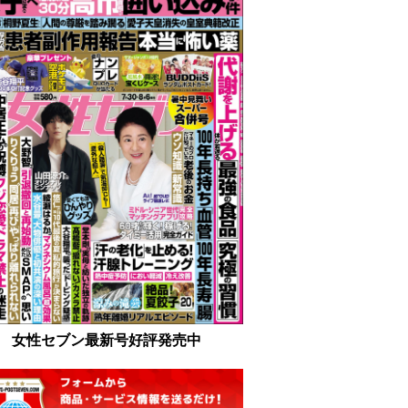
女性セブン最新号好評発売中