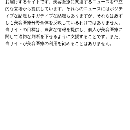
お届けするサイトです。美容医療に関連するニュースを中立
的な立場から提供しています。それらのニュースにはポジテ
ィブな話題もネガティブな話題もありますが、それらは必ず
しも美容医療分野全体を反映しているわけではありません。
当サイトの目標は、豊富な情報を提供し、個人が美容医療に
関して適切な判断を下せるように支援することです。また、
当サイトが美容医療の利用を勧めることはありません。