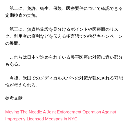
第二に、免許、衛生、保険、医療要件について確認できる
定期検査の実施。
第三に、無資格施設を見分けるポイントや医療面のリス
ク、利用者の権利などを伝える多言語での啓発キャンペーン
の展開。
これらは日本で進められている美容医療の対策に近い部分
もある。
今後、米国でのメディカルスパへの対策が強化される可能
性が考えられる。
参考文献
Moving The Needle A Joint Enforcement Operation Against
Improperly Licensed Medspas in NYC