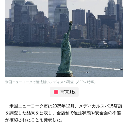
米国ニューヨークで違法疑いメディスパ調査（AFP＝時事）
写真1枚
米国ニューヨーク市は2025年12月、メディカルスパ15店舗
を調査した結果を公表し、全店舗で違法状態や安全面の不備
が確認されたことを発表した。