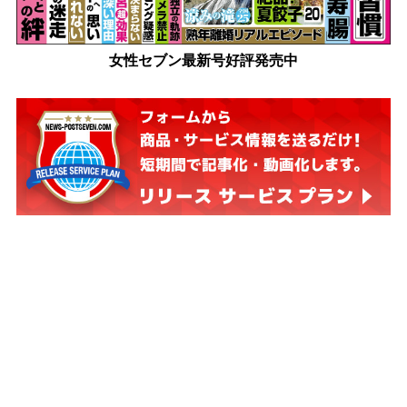
女性セブン最新号好評発売中