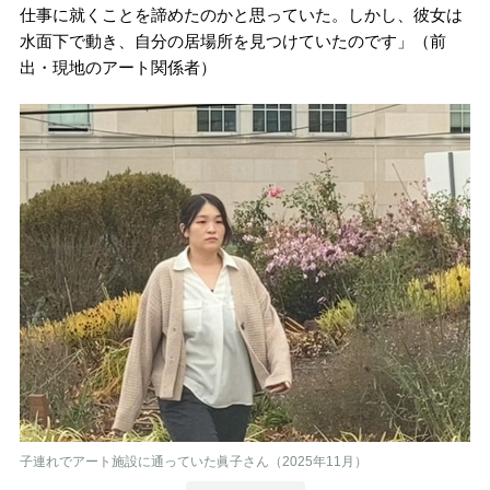
仕事に就くことを諦めたのかと思っていた。しかし、彼女は
水面下で動き、自分の居場所を見つけていたのです」（前
出・現地のアート関係者）
子連れでアート施設に通っていた眞子さん（2025年11月）