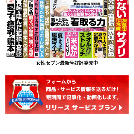
女性セブン最新号好評発売中