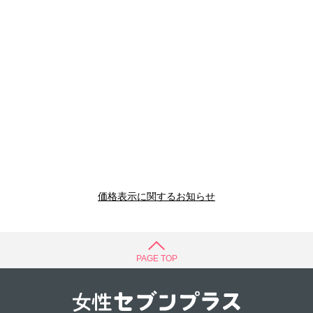
価格表示に関するお知らせ
PAGE TOP