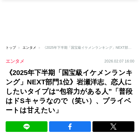
トップ
エンタメ
《2025年下半期「国宝級イケメンランキング」NEXT部門1位》岩瀬洋志、恋人にしたいタイプは“包容力がある人”「普段はドSキャラなので（笑い）、プライベートは甘えたい」
エンタメ
2026.02.07 16:00
《2025年下半期「国宝級イケメンランキ
ング」NEXT部門1位》岩瀬洋志、恋人に
したいタイプは“包容力がある人”「普段
はドSキャラなので（笑い）、プライベ
ートは甘えたい」