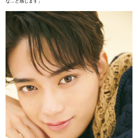
な…と感じます」