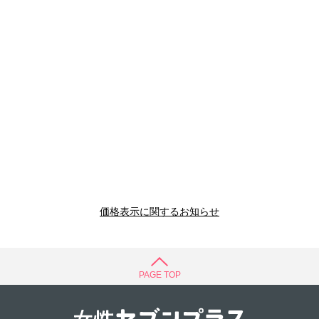
価格表示に関するお知らせ
PAGE TOP