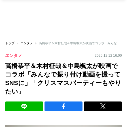
トップ
エンタメ
高橋恭平＆木村柾哉＆中島颯太が映画でコラボ「みんなで振り付け動画を撮ってSNSに」「クリスマスパーティーもやりたい」
エンタメ
2025.12.12 16:00
高橋恭平＆木村柾哉＆中島颯太が映画で
コラボ「みんなで振り付け動画を撮って
SNSに」「クリスマスパーティーもやり
たい」