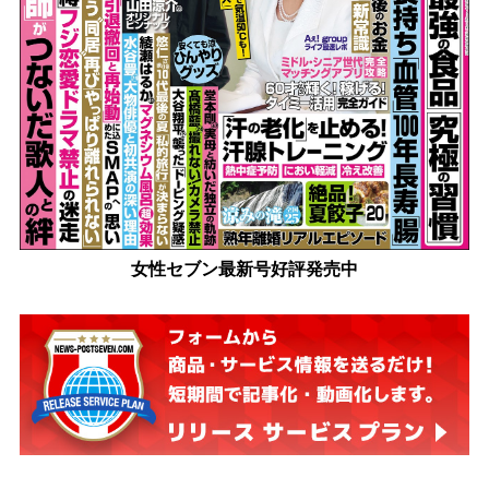
女性セブン最新号好評発売中