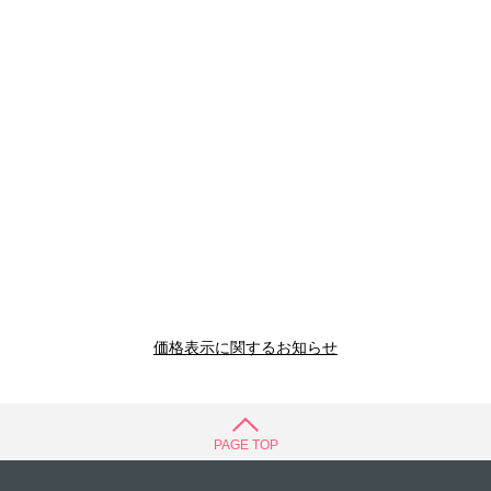
価格表示に関するお知らせ
PAGE TOP