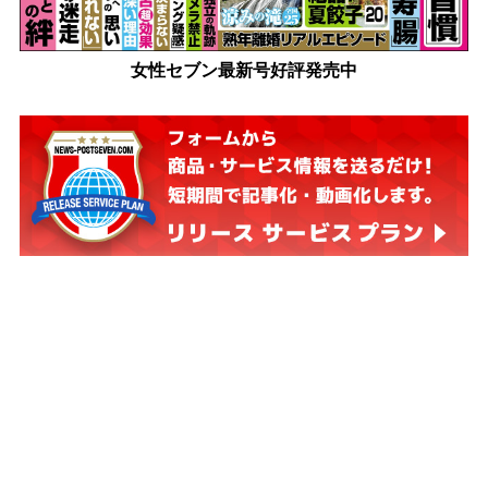
女性セブン最新号好評発売中