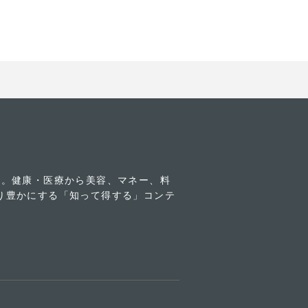
す。健康・医療から美容、マネー、料
り豊かにする「知って得する」コンテ