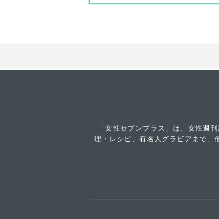
「女性セブンプラス」は、女性週刊
理・レシピ、有名人グラビアまで、