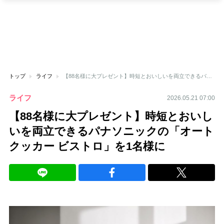
トップ
ライフ
【88名様に大プレゼント】時短とおいしいを両立できるパナソニックの「オートクッカー ビストロ」を1名様に
ライフ
2026.05.21 07:00
【88名様に大プレゼント】時短とおいし
いを両立できるパナソニックの「オート
クッカー ビストロ」を1名様に