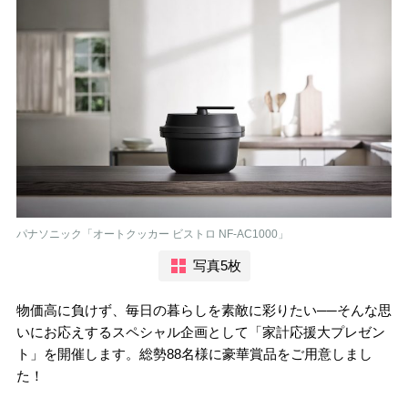
パナソニック「オートクッカー ビストロ NF-AC1000」
写真5枚
物価高に負けず、毎日の暮らしを素敵に彩りたい──そんな思
いにお応えするスペシャル企画として「家計応援大プレゼン
ト」を開催します。総勢88名様に豪華賞品をご用意しまし
た！