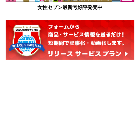
女性セブン最新号好評発売中