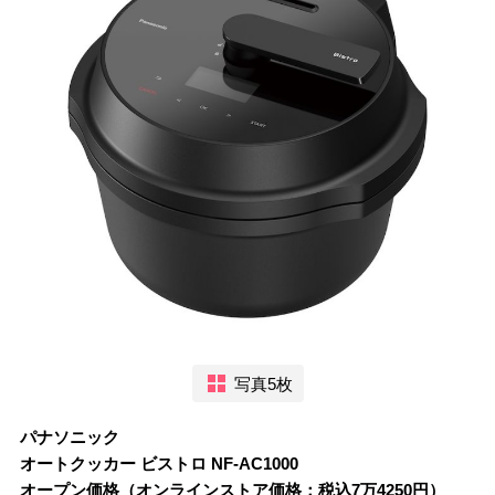
写真5枚
パナソニック
オートクッカー ビストロ NF-AC1000
オープン価格（オンラインストア価格：税込7万4250円）