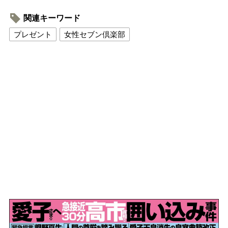
関連キーワード
プレゼント
女性セブン倶楽部