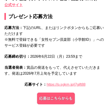
公式サイト
プレゼント応募方法
応募方法：
下記のURL、またはリンクボタンからもご応募い
ただけます
※無料で登録できる「女性セブン倶楽部（小学館ID）」への
サービス登録が必要です
応募締め切り：
2026年6月22日（月）23:59まで
当選者発表：
賞品の発送をもって、代えさせていただきま
す。発送は2026年7月上旬を予定しています
応募サイト：
https://p.sgkm.jp/j7gift88