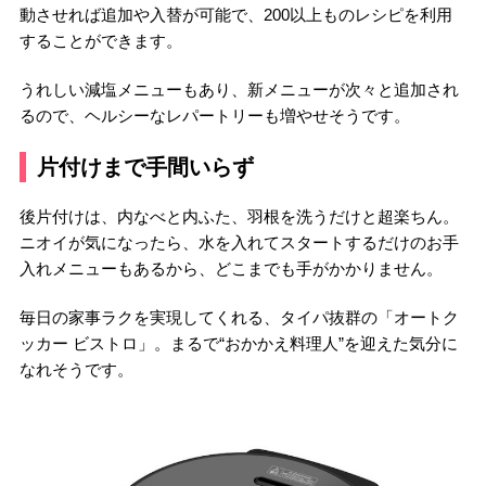
動させれば追加や入替が可能で、200以上ものレシピを利用
することができます。
うれしい減塩メニューもあり、新メニューが次々と追加され
るので、ヘルシーなレパートリーも増やせそうです。
片付けまで手間いらず
後片付けは、内なべと内ふた、羽根を洗うだけと超楽ちん。
ニオイが気になったら、水を入れてスタートするだけのお手
入れメニューもあるから、どこまでも手がかかりません。
毎日の家事ラクを実現してくれる、タイパ抜群の「オートク
ッカー ビストロ」。まるで“おかかえ料理人”を迎えた気分に
なれそうです。