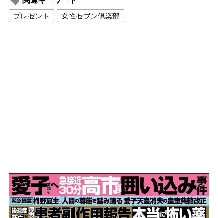
関連キーワード
プレゼント
女性セブン倶楽部