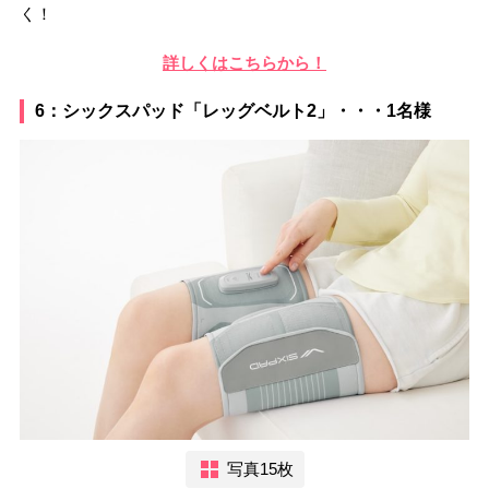
く！
詳しくはこちらから！
6：シックスパッド「レッグベルト2」・・・1名様
写真15枚