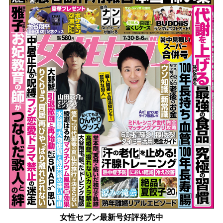
女性セブン最新号好評発売中