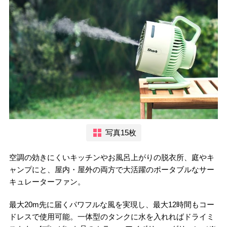
写真15枚
空調の効きにくいキッチンやお風呂上がりの脱衣所、庭やキ
ャンプにと、屋内・屋外の両方で大活躍のポータブルなサー
キュレーターファン。
最大20m先に届くパワフルな風を実現し、最大12時間もコー
ドレスで使用可能。一体型のタンクに水を入れればドライミ