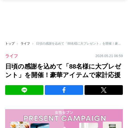
トップ
ライフ
日頃の感謝を込めて「88名様に大プレゼント」を開催！豪華アイテムで家計応援
ライフ
2026.05.21 06:59
日頃の感謝を込めて「88名様に大プレゼ
ント」を開催！豪華アイテムで家計応援