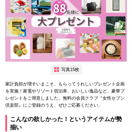
写真15枚
家計負担が増すいまこそ、もらってうれしいプレゼント企画
を実施！家電やリゾート宿泊券、おいしい逸品など、豪華プ
レゼントをご用意しました。無料の会員クラブ『女性セブン
倶楽部』にご登録のうえ、ぜひご応募ください。
こんなの欲しかった！というアイテムが勢
揃い