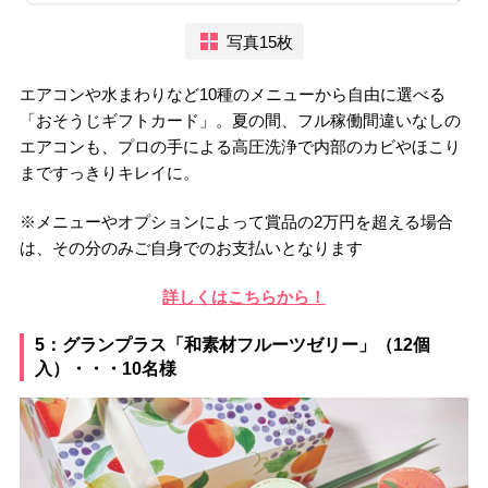
写真15枚
エアコンや水まわりなど10種のメニューから自由に選べる
「おそうじギフトカード」。夏の間、フル稼働間違いなしの
エアコンも、プロの手による高圧洗浄で内部のカビやほこり
まですっきりキレイに。
※メニューやオプションによって賞品の2万円を超える場合
は、その分のみご自身でのお支払いとなります
詳しくはこちらから！
5：グランプラス「和素材フルーツゼリー」（12個
入）・・・10名様