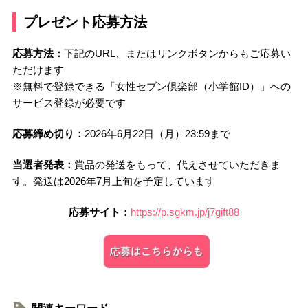
プレゼント応募方法
応募方法：
下記のURL、またはリンクボタンからもご応募い
ただけます
※無料で登録できる「女性セブン倶楽部（小学館ID）」への
サービス登録が必要です
応募締め切り：
2026年6月22日（月）23:59まで
当選者発表：
賞品の発送をもって、代えさせていただきま
す。発送は2026年7月上旬を予定しています
応募サイト：
https://p.sgkm.jp/j7gift88