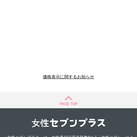
価格表示に関するお知らせ
PAGE TOP