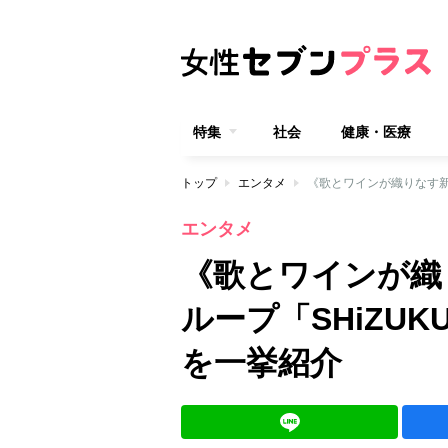
特集
社会
健康・医療
トップ
エンタメ
エンタメ
《歌とワインが織
ループ「SHiZU
を一挙紹介