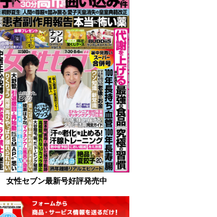
女性セブン最新号好評発売中