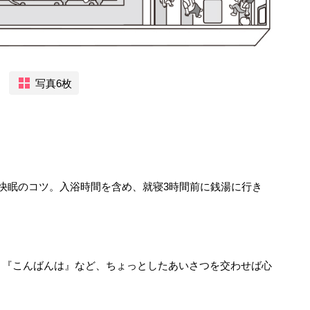
写真6枚
快眠のコツ。入浴時間を含め、就寝3時間前に銭湯に行き
。『こんばんは』など、ちょっとしたあいさつを交わせば心