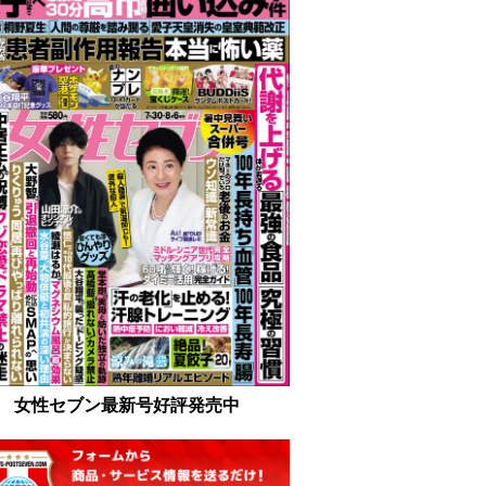
女性セブン最新号好評発売中