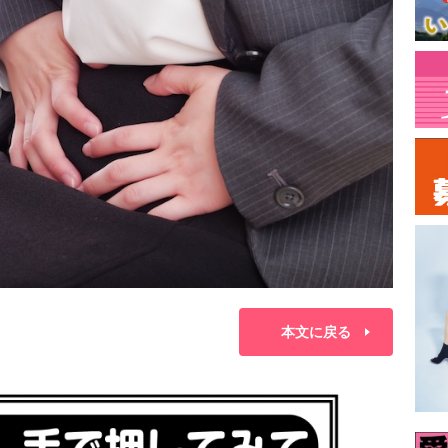
本文に戻る