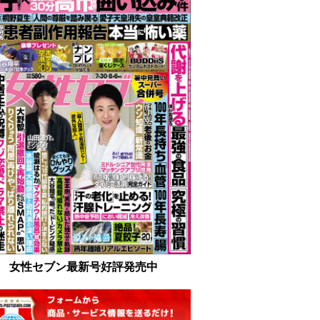
女性セブン最新号好評発売中