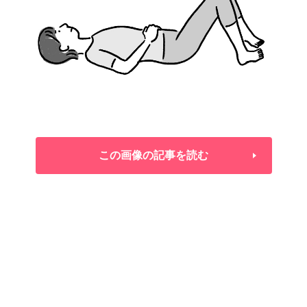
この画像の記事を読む