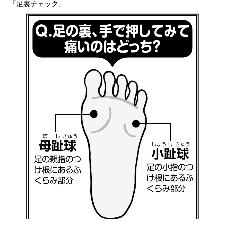
「足裏チェック」