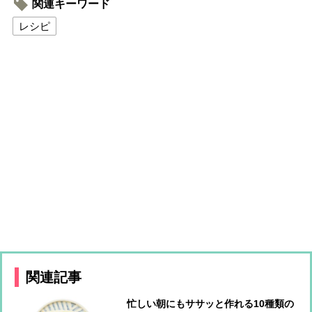
関連キーワード
レシピ
関連記事
忙しい朝にもササッと作れる10種類の