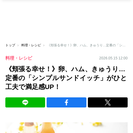
トップ
料理・レシピ
《頬張る幸せ！》卵、ハム、きゅうり…定番の「シンプルサンドイッチ」がひと工夫で満足感UP！
料理・レシピ
2026.05.15 12:00
《頬張る幸せ！》卵、ハム、きゅうり…
定番の「シンプルサンドイッチ」がひと
工夫で満足感UP！