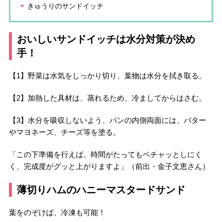
きゅうりのサンドイッチ
おいしいサンドイッチは水分対策が決め
手！
【1】野菜は水気をしっかり切り、葉物は水分を拭き取る。
【2】加熱した具材は、蒸れるため、冷ましてからはさむ。
【3】水分を吸収しないよう、パンの内側両面には、バター
やマヨネーズ、チーズ等を塗る。
「この下準備を行えば、時間がたってもベチャッとしにく
く、完成度がグッと上がりますよ」（前出・金子文恵さん）
薄切りハムのハニーマスタードサンド
葉をのぞけば、冷凍も可能！