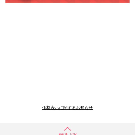
価格表示に関するお知らせ
PAGE TOP