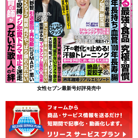
女性セブン最新号好評発売中