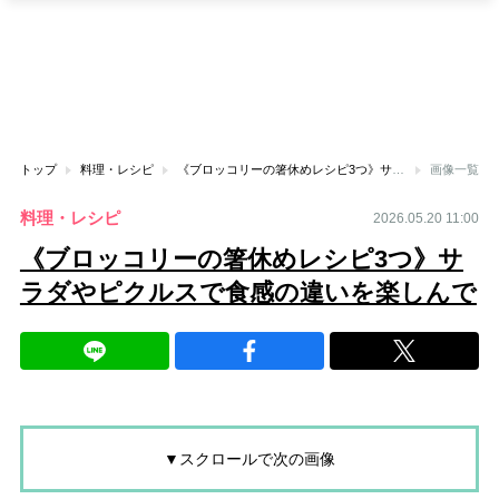
トップ
料理・レシピ
《ブロッコリーの箸休めレシピ3つ》サラダやピクルスで食感の違いを楽しんで
画像一覧
料理・レシピ
2026.05.20 11:00
《ブロッコリーの箸休めレシピ3つ》サ
ラダやピクルスで食感の違いを楽しんで
▼スクロールで次の画像