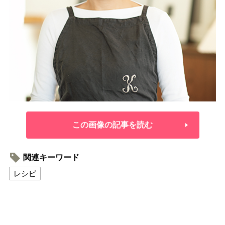
この画像の記事を読む
関連キーワード
レシピ