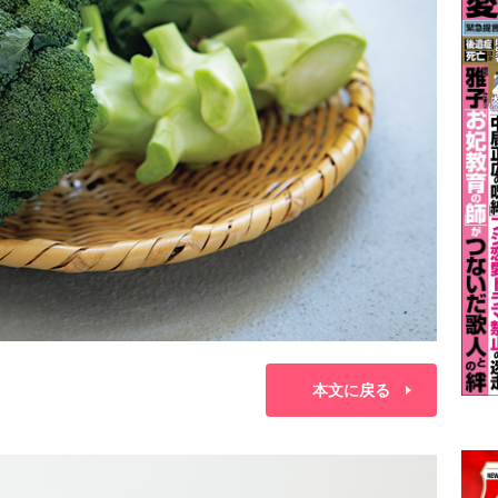
本文に戻る