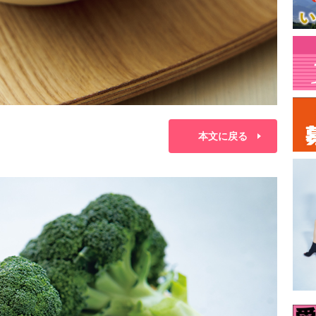
本文に戻る