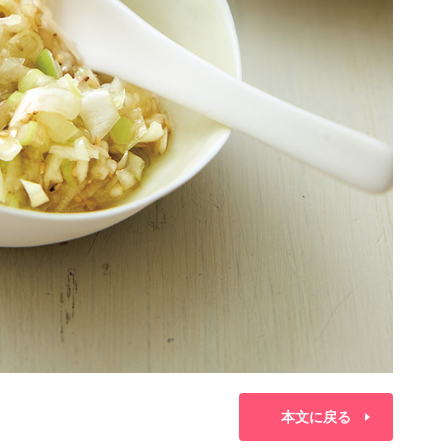
本文に戻る