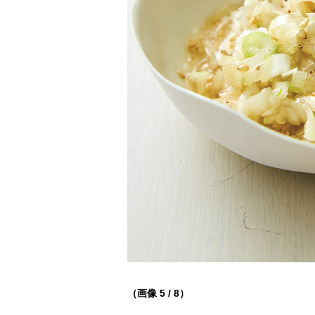
（画像 5 / 8）