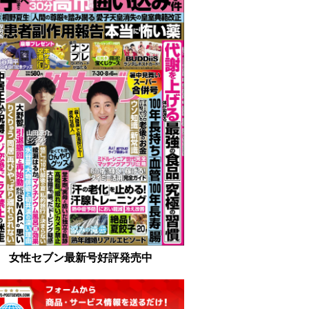
女性セブン最新号好評発売中