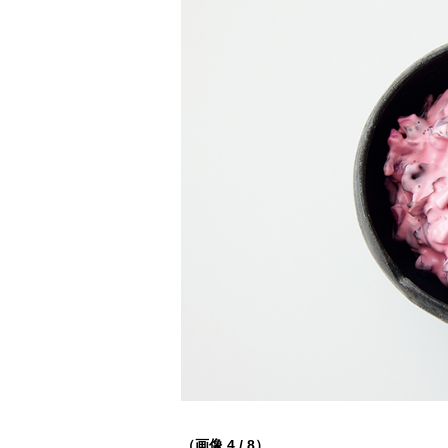
（画像 4 / 8）