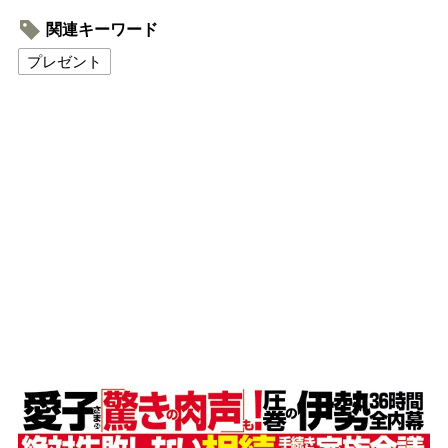
関連キーワード
プレゼント