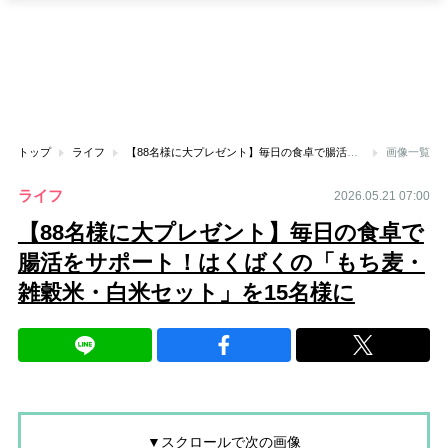
トップ
ライフ
【88名様に大プレゼント】毎日の食卓で腸活をサポート！はくばくの「もち麦・雑穀米・白米セット」を15名様に
画像一覧
ライフ
2026.05.21 07:00
【88名様に大プレゼント】毎日の食卓で
腸活をサポート！はくばくの「もち麦・
雑穀米・白米セット」を15名様に
▼スクロールで次の画像