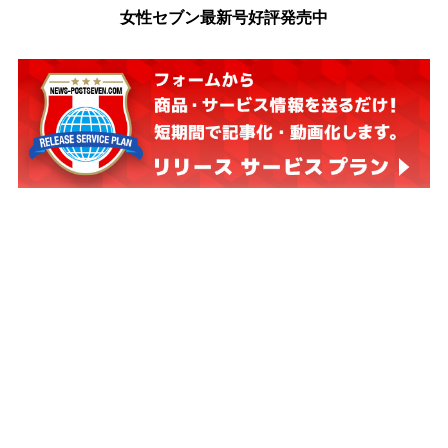
女性セブン最新号好評発売中