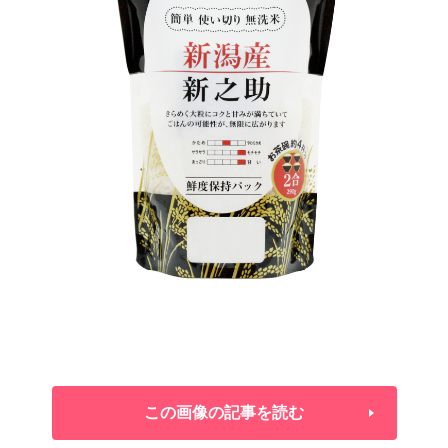
この画像の記事を読む