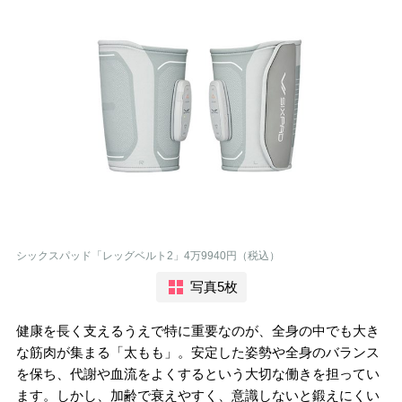
シックスパッド「レッグベルト2」4万9940円（税込）
写真5枚
健康を長く支えるうえで特に重要なのが、全身の中でも大き
な筋肉が集まる「太もも」。安定した姿勢や全身のバランス
を保ち、代謝や血流をよくするという大切な働きを担ってい
ます。しかし、加齢で衰えやすく、意識しないと鍛えにくい