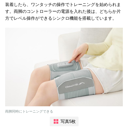
装着したら、ワンタッチの操作でトレーニングを始められま
す。両脚のコントローラーの電源を入れた後は、どちらか片
方でレベル操作ができるシンクロ機能を搭載しています。
両脚同時にトレーニングできる
写真5枚