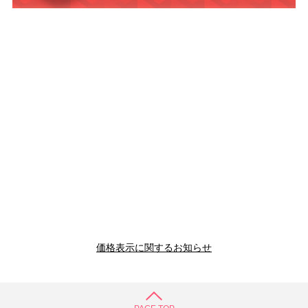
価格表示に関するお知らせ