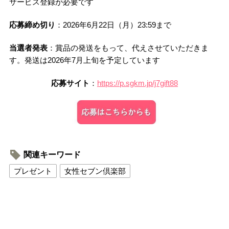
サービス登録が必要です
応募締め切り
：2026年6月22日（月）23:59まで
当選者発表
：賞品の発送をもって、代えさせていただきま
す。発送は2026年7月上旬を予定しています
応募サイト
：
https://p.sgkm.jp/j7gift88
関連キーワード
プレゼント
女性セブン倶楽部