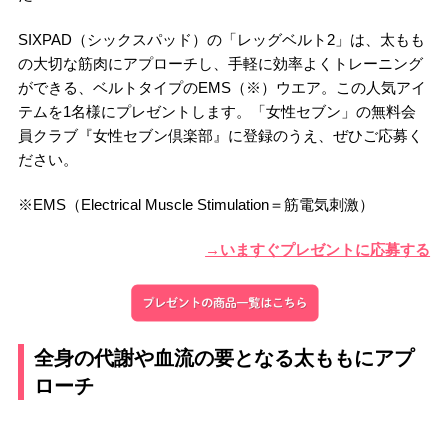
SIXPAD（シックスパッド）の「レッグベルト2」は、太もも
の大切な筋肉にアプローチし、手軽に効率よくトレーニング
ができる、ベルトタイプのEMS（※）ウエア。この人気アイ
テムを1名様にプレゼントします。「女性セブン」の無料会
員クラブ『女性セブン倶楽部』に登録のうえ、ぜひご応募く
ださい。
※EMS（Electrical Muscle Stimulation＝筋電気刺激）
→いますぐプレゼントに応募する
全身の代謝や血流の要となる太ももにアプ
ローチ