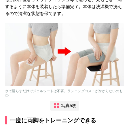
するように本体を装着したら準備完了。本体は洗濯機で洗え
るので清潔な状態を保てます。
水で濡らすだけでジェルシートは不要。ランニングコストがかからないのも
◎
写真5枚
一度に両脚をトレーニングできる