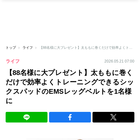
トップ
ライフ
【88名様に大プレゼント】太ももに巻くだけで効率よくトレーニングできるシックスパッドのEMSレッグベルトを1名様に
ライフ
2026.05.21 07:00
【88名様に大プレゼント】太ももに巻く
だけで効率よくトレーニングできるシッ
クスパッドのEMSレッグベルトを1名様
に