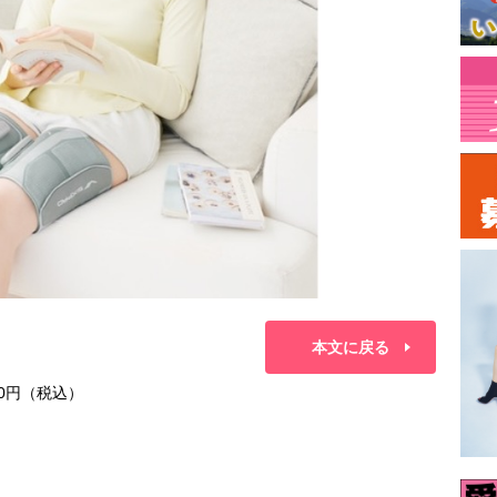
本文に戻る
0円（税込）