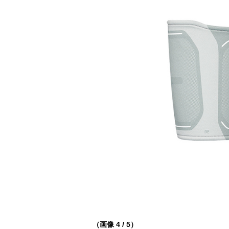
（画像 4 / 5）