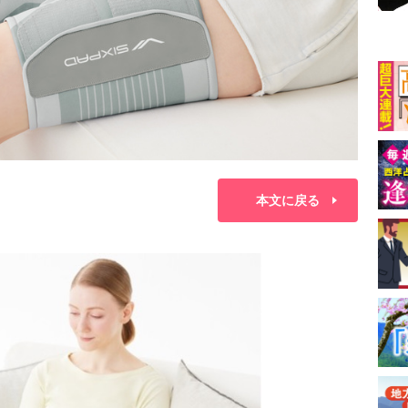
本文に戻る