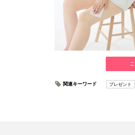
こ
関連キーワード
プレゼント