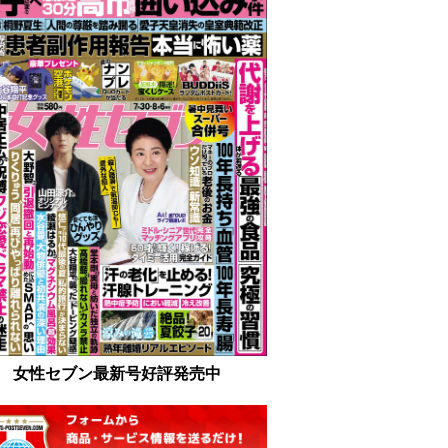
女性セブン最新号好評発売中