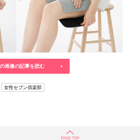
の画像の記事を読む
女性セブン倶楽部
PAGE TOP