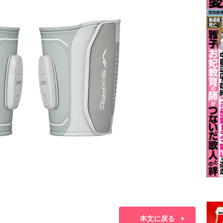
本文に戻る