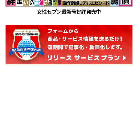
女性セブン最新号好評発売中